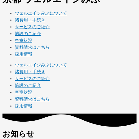
ウェルエイジみぶについて
諸費用・手続き
サービスのご紹介
施設のご紹介
空室状況
資料請求はこちら
採用情報
ウェルエイジみぶについて
諸費用・手続き
サービスのご紹介
施設のご紹介
空室状況
資料請求はこちら
採用情報
お知らせ