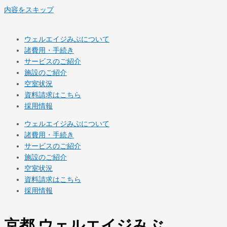
内容をスキップ
ウェルエイジみぶについて
諸費用・手続き
サービスのご紹介
施設のご紹介
空室状況
資料請求はこちら
採用情報
ウェルエイジみぶについて
諸費用・手続き
サービスのご紹介
施設のご紹介
空室状況
資料請求はこちら
採用情報
京都 ウェルエイジみぶ