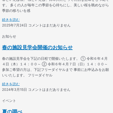
す。 多くの人が毎年この季節を心待ちにし、美しい桜を眺めながら
季節の移ろいを感
続きを読む
2025年7月24日
コメントはまだありません
お知らせ
春の施設見学会開催のお知らせ
春の施設見学会を下記の日程で開催いたします。 ① 令和６年４月
４日（木）１４：００～ ② 令和６年４月７日（日）１４：００～
参加ご希望の方は、下記フリーダイヤルまで 事前にお申込みをお願
いいたします。 フリーダイヤル
続きを読む
2024年3月15日
コメントはまだありません
イベント
夏の調べ