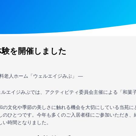
体験を開催しました
有料老人ホーム「ウェルエイジみぶ」 ―
ウェルエイジみぶでは、アクティビティ委員会主催による「和菓
和の文化や季節の美しさに触れる機会を大切にしている当苑に
しのひとつです。今年も多くのご入居者様にご参加いただき、
しい時間となりました。