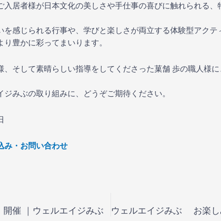
ご入居者様が日本文化の美しさや手仕事の喜びに触れられる、
いを感じられる行事や、学びと楽しさが両立する体験型アクテ
より豊かに彩ってまいります。
様、そして素晴らしい指導をしてくださった菓舗 歩の職人様に
イジみぶの取り組みに、どうぞご期待ください。
日
込み・お問い合わせ
」開催 ｜ウェルエイジみぶ