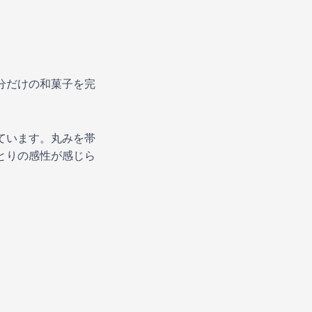
分だけの和菓子を完
ています。丸みを帯
とりの感性が感じら