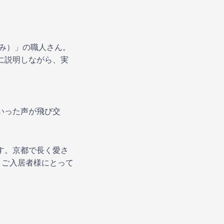
み）」の職人さん。
に説明しながら、実
いった声が飛び交
す。京都で長く愛さ
、ご入居者様にとって