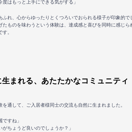
今度はもっと上手にできる気がする」
あふれ、心からゆったりとくつろいでおられる様子が印象的で
げたものを味わうという体験は、達成感と喜びを同時に感じら
です。
に生まれる、あたたかなコミュニティ
験を通して、ご入居者様同士の交流も自然に生まれました。
麗ですね」
いがちょうど良いのでしょうか？」