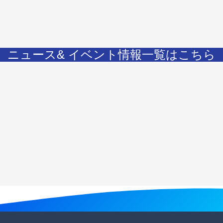
ニュース& イベント情報一覧はこちら