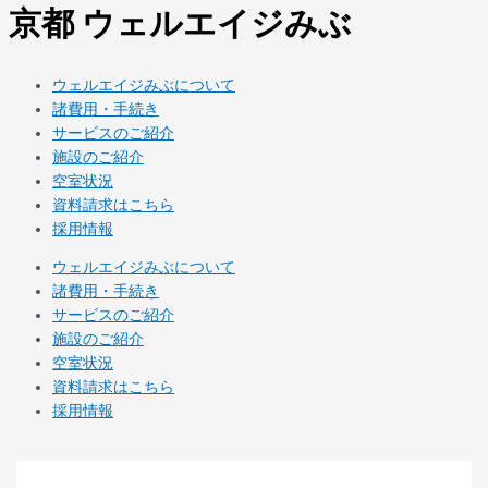
京都 ウェルエイジみぶ
ウェルエイジみぶについて
諸費用・手続き
サービスのご紹介
施設のご紹介
空室状況
資料請求はこちら
採用情報
ウェルエイジみぶについて
諸費用・手続き
サービスのご紹介
施設のご紹介
空室状況
資料請求はこちら
採用情報