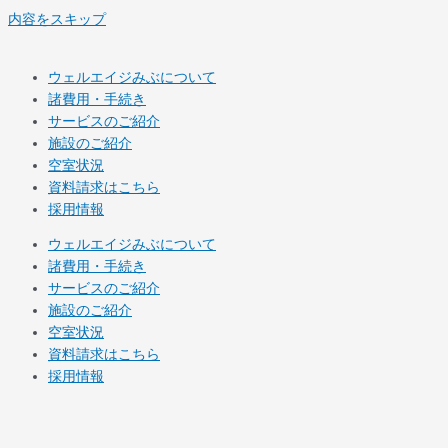
内容をスキップ
ウェルエイジみぶについて
諸費用・手続き
サービスのご紹介
施設のご紹介
空室状況
資料請求はこちら
採用情報
ウェルエイジみぶについて
諸費用・手続き
サービスのご紹介
施設のご紹介
空室状況
資料請求はこちら
採用情報