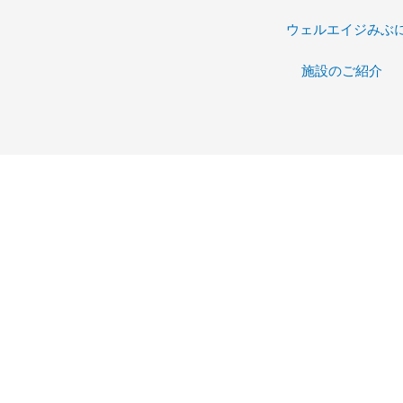
ウェルエイジみぶ
施設のご紹介