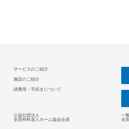
サービスのご紹介
施設のご紹介
諸費用・手続きについて
公益社団法人
一
全国有料老人ホーム協会会員
全