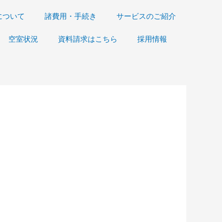
について
諸費用・手続き
サービスのご紹介
空室状況
資料請求はこちら
採用情報