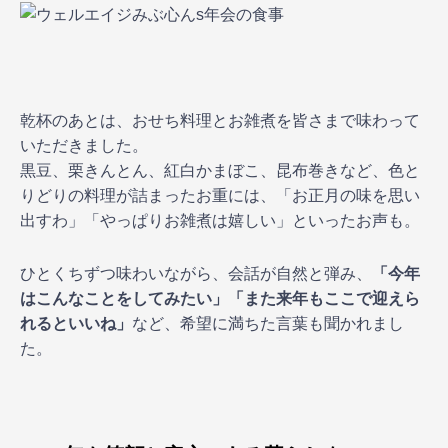
乾杯のあとは、おせち料理とお雑煮を皆さまで味わって
いただきました。
黒豆、栗きんとん、紅白かまぼこ、昆布巻きなど、色と
りどりの料理が詰まったお重には、「お正月の味を思い
出すわ」「やっぱりお雑煮は嬉しい」といったお声も。
ひとくちずつ味わいながら、会話が自然と弾み、
「今年
はこんなことをしてみたい」「また来年もここで迎えら
れるといいね」
など、希望に満ちた言葉も聞かれまし
た。