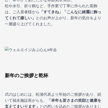
松や水引、折り鶴など、手作業で丁寧に作られた装飾
は、ご入居者様から
「すてきね」「こんなに綺麗に飾っ
てくれて嬉しい」
とのお声が上がり、新年の気分をより
一層盛り上げてくれました。
新年のご挨拶と乾杯
式のはじめには、松浦代表より年始のご挨拶があり、続
いて福永施設長からも、
「本年も皆さまの笑顔と健康を
支えてまいります」
との想いを込めたご挨拶がありまし