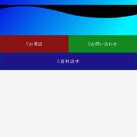
お電話
お問い合わせ
資料請求