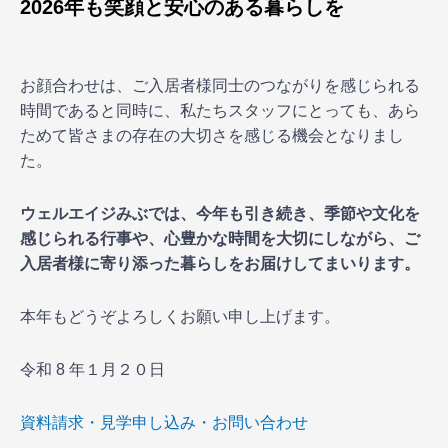
2026年も笑顔と安心のある暮らしを
お顔合わせは、ご入居者様同士のつながりを感じられる
時間であると同時に、私たちスタッフにとっても、あら
ためて皆さまの存在の大切さを感じる機会となりまし
た。
ウェルエイジみぶでは、今年も引き続き、季節や文化を
感じられる行事や、心豊かな時間を大切にしながら、ご
入居者様に寄り添った暮らしをお届けしてまいります。
本年もどうぞよろしくお願い申し上げます。
令和 8 年１月２０日
資料請求・見学申し込み・お問い合わせ