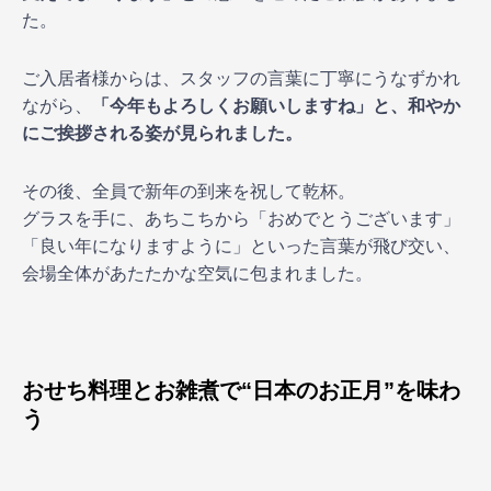
た。
ご入居者様からは、スタッフの言葉に丁寧にうなずかれ
ながら、
「今年もよろしくお願いしますね」と、和やか
にご挨拶される姿が見られました。
その後、全員で新年の到来を祝して乾杯。
グラスを手に、あちこちから「おめでとうございます」
「良い年になりますように」といった言葉が飛び交い、
会場全体があたたかな空気に包まれました。
おせち料理とお雑煮で“日本のお正月”を味わ
う